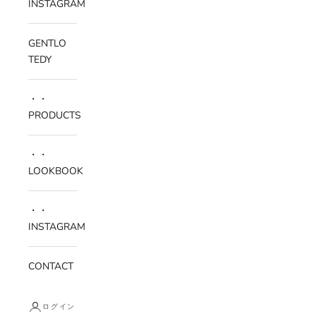
INSTAGRAM
GENTLO
TEDY
・・
PRODUCTS
・・
LOOKBOOK
・・
INSTAGRAM
CONTACT
ログイン