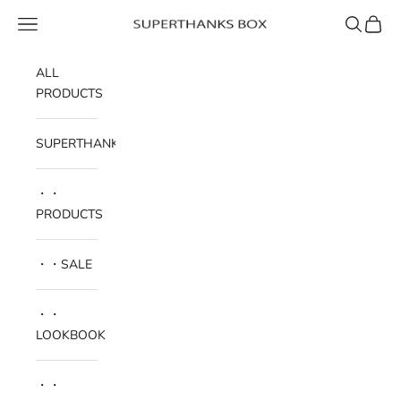
コンテンツへスキップ
メニュー
検索
カート
SUPERTHANKS BOX
ALL
PRODUCTS
SUPERTHANKS
・・
PRODUCTS
・・SALE
・・
LOOKBOOK
・・