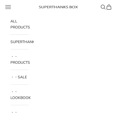
コンテンツへスキップ
メニュー
検索
カート
SUPERTHANKS BOX
ALL
PRODUCTS
SUPERTHANKS
・・
PRODUCTS
・・SALE
・・
LOOKBOOK
・・