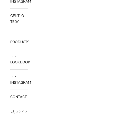
INSTAGRAM
GENTLO
TEDY
・・
PRODUCTS
・・
LOOKBOOK
・・
INSTAGRAM
CONTACT
ログイン