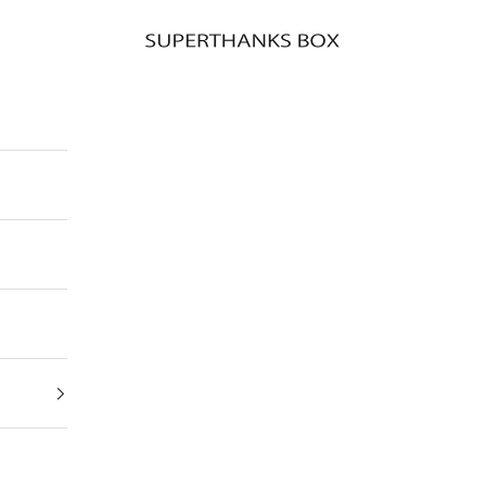
SUPERTHANKS BOX