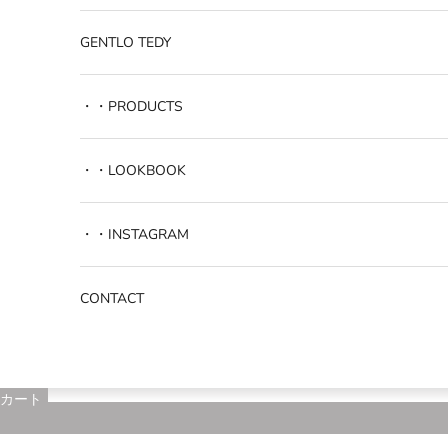
GENTLO TEDY
・・PRODUCTS
・・LOOKBOOK
・・INSTAGRAM
CONTACT
カート