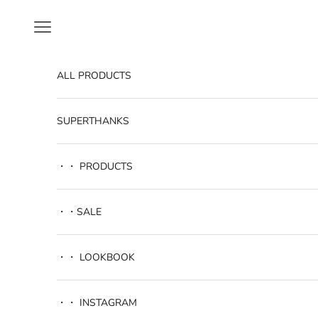
コンテンツへスキップ
メニュー
ALL PRODUCTS
SUPERTHANKS
・・ PRODUCTS
・・SALE
・・ LOOKBOOK
・・ INSTAGRAM