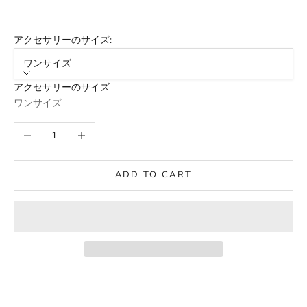
アクセサリーのサイズ:
ワンサイズ
アクセサリーのサイズ
ワンサイズ
数量を減らす
数量を増やす
ADD TO CART