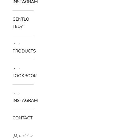
INSTAGRAM
GENTLO
TEDY
・・
PRODUCTS
・・
LOOKBOOK
・・
INSTAGRAM
CONTACT
ログイン