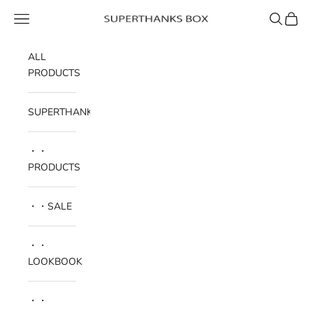
コンテンツへスキップ
メニュー
検索
カート
SUPERTHANKS BOX
ALL
PRODUCTS
SUPERTHANKS
・・
PRODUCTS
・・SALE
・・
LOOKBOOK
・・